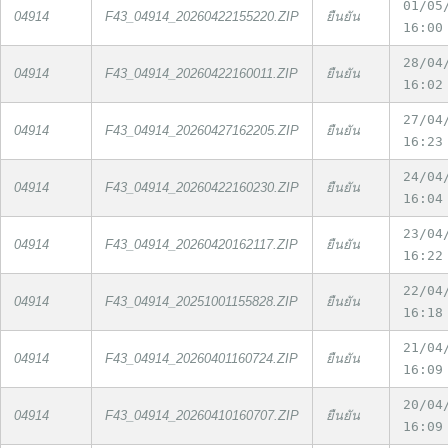
01/05
04914
F43_04914_20260422155220.ZIP
ยืนยัน
16:00
28/04
04914
F43_04914_20260422160011.ZIP
ยืนยัน
16:02
27/04
04914
F43_04914_20260427162205.ZIP
ยืนยัน
16:23
24/04
04914
F43_04914_20260422160230.ZIP
ยืนยัน
16:04
23/04
04914
F43_04914_20260420162117.ZIP
ยืนยัน
16:22
22/04
04914
F43_04914_20251001155828.ZIP
ยืนยัน
16:18
21/04
04914
F43_04914_20260401160724.ZIP
ยืนยัน
16:09
20/04
04914
F43_04914_20260410160707.ZIP
ยืนยัน
16:09