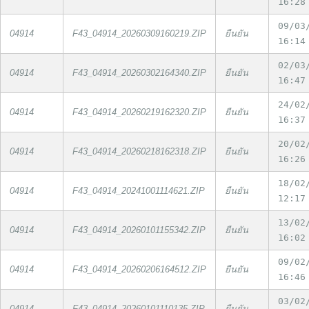
16:28
09/03
04914
F43_04914_20260309160219.ZIP
ยืนยัน
16:14
02/03
04914
F43_04914_20260302164340.ZIP
ยืนยัน
16:47
24/02
04914
F43_04914_20260219162320.ZIP
ยืนยัน
16:37
20/02
04914
F43_04914_20260218162318.ZIP
ยืนยัน
16:26
18/02
04914
F43_04914_20241001114621.ZIP
ยืนยัน
12:17
13/02
04914
F43_04914_20260101155342.ZIP
ยืนยัน
16:02
09/02
04914
F43_04914_20260206164512.ZIP
ยืนยัน
16:46
03/02
04914
F43_04914_20260101110135.ZIP
ยืนยัน