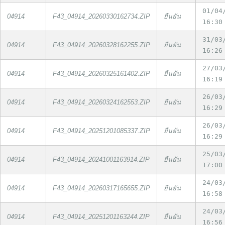
01/04
04914
F43_04914_20260330162734.ZIP
ยืนยัน
16:30
31/03
04914
F43_04914_20260328162255.ZIP
ยืนยัน
16:26
27/03
04914
F43_04914_20260325161402.ZIP
ยืนยัน
16:19
26/03
04914
F43_04914_20260324162553.ZIP
ยืนยัน
16:29
26/03
04914
F43_04914_20251201085337.ZIP
ยืนยัน
16:29
25/03
04914
F43_04914_20241001163914.ZIP
ยืนยัน
17:00
24/03
04914
F43_04914_20260317165655.ZIP
ยืนยัน
16:58
24/03
04914
F43_04914_20251201163244.ZIP
ยืนยัน
16:56