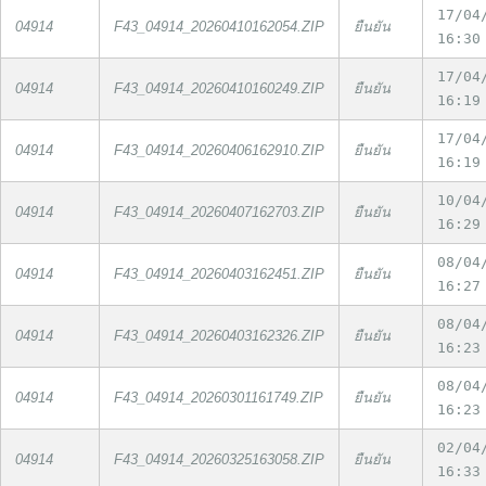
17/04
04914
F43_04914_20260410162054.ZIP
ยืนยัน
16:30
17/04
04914
F43_04914_20260410160249.ZIP
ยืนยัน
16:19
17/04
04914
F43_04914_20260406162910.ZIP
ยืนยัน
16:19
10/04
04914
F43_04914_20260407162703.ZIP
ยืนยัน
16:29
08/04
04914
F43_04914_20260403162451.ZIP
ยืนยัน
16:27
08/04
04914
F43_04914_20260403162326.ZIP
ยืนยัน
16:23
08/04
04914
F43_04914_20260301161749.ZIP
ยืนยัน
16:23
02/04
04914
F43_04914_20260325163058.ZIP
ยืนยัน
16:33