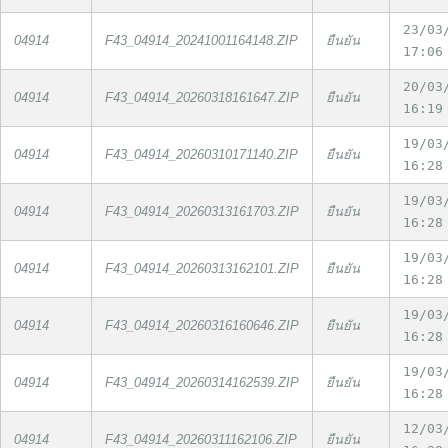
23/03
04914
F43_04914_20241001164148.ZIP
ยืนยัน
17:06
20/03
04914
F43_04914_20260318161647.ZIP
ยืนยัน
16:19
19/03
04914
F43_04914_20260310171140.ZIP
ยืนยัน
16:28
19/03
04914
F43_04914_20260313161703.ZIP
ยืนยัน
16:28
19/03
04914
F43_04914_20260313162101.ZIP
ยืนยัน
16:28
19/03
04914
F43_04914_20260316160646.ZIP
ยืนยัน
16:28
19/03
04914
F43_04914_20260314162539.ZIP
ยืนยัน
16:28
12/03
04914
F43_04914_20260311162106.ZIP
ยืนยัน