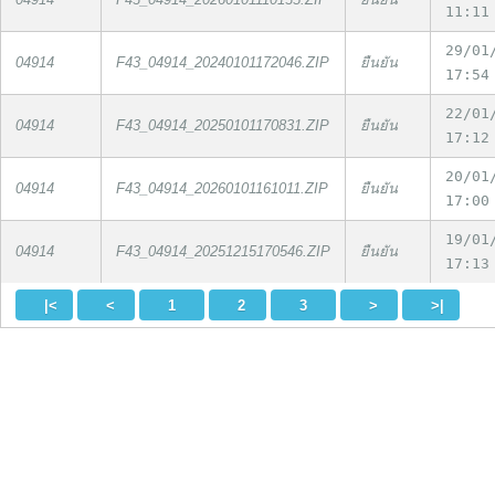
11:11
29/01
04914
F43_04914_20240101172046.ZIP
ยืนยัน
17:54
22/01
04914
F43_04914_20250101170831.ZIP
ยืนยัน
17:12
20/01
04914
F43_04914_20260101161011.ZIP
ยืนยัน
17:00
19/01
04914
F43_04914_20251215170546.ZIP
ยืนยัน
17:13
|<
<
1
2
3
>
>|